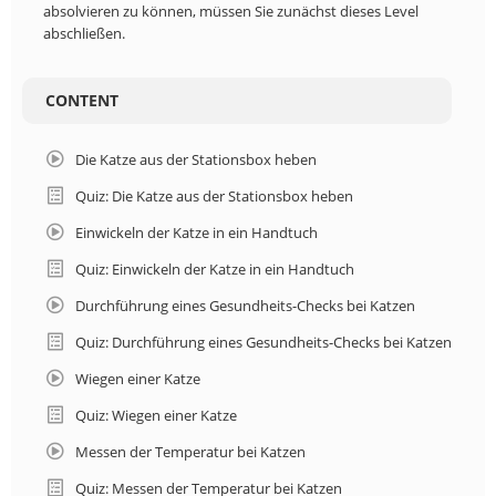
FRANCE
absolvieren zu können, müssen Sie zunächst dieses Level
abschließen.
NETHERLANDS
CONTENT
HUNGARY
Die Katze aus der Stationsbox heben
POLSKA
Quiz: Die Katze aus der Stationsbox heben
Einwickeln der Katze in ein Handtuch
LOGIN
Quiz: Einwickeln der Katze in ein Handtuch
Durchführung eines Gesundheits-Checks bei Katzen
Quiz: Durchführung eines Gesundheits-Checks bei Katzen
Wiegen einer Katze
Quiz: Wiegen einer Katze
Messen der Temperatur bei Katzen
Quiz: Messen der Temperatur bei Katzen